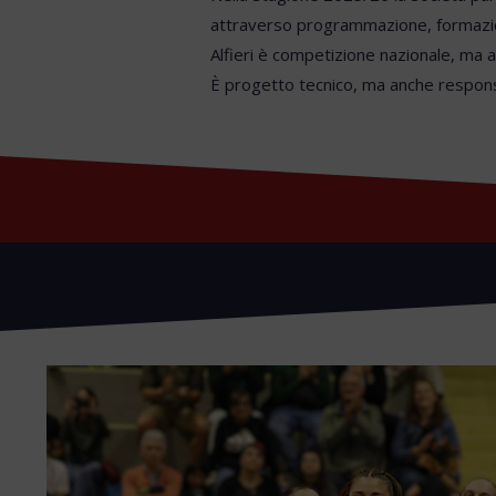
attraverso programmazione, formazion
Alfieri è competizione nazionale, ma a
È progetto tecnico, ma anche responsa