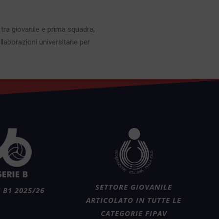
 tra giovanile e prima squadra,
llaborazioni universitarie per
SETTORE GIOVANILE
 B1 2025/26
ARTICOLATO IN TUTTE LE
CATEGORIE FIPAV