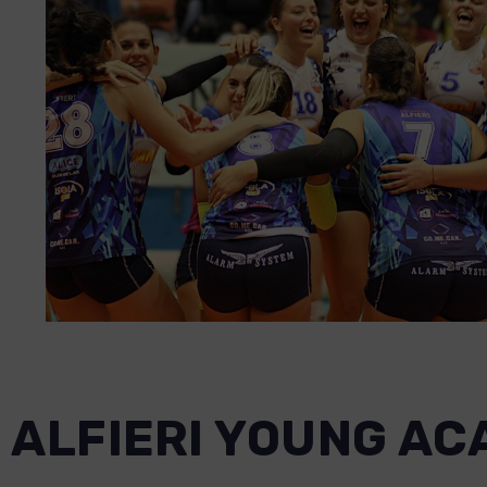
ALFIERI YOUNG A